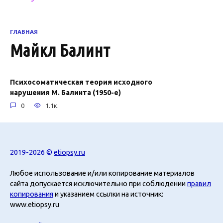
ГЛАВНАЯ
Майкл Балинт
Психосоматическая теория исходного
нарушения М. Балинта (1950-е)
0
1.1к.
2019-2026 ©
etiopsy.ru
Любое использование и/или копирование материалов
сайта допускается исключительно при соблюдении
правил
копирования
и указанием ссылки на источник:
www.etiopsy.ru