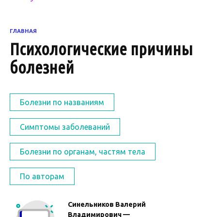
ГЛАВНАЯ
Психологические причины
болезней
Болезни по названиям
Симптомы заболеваний
Болезни по органам, частям тела
По авторам
Синельников Валерий
Владимирович —