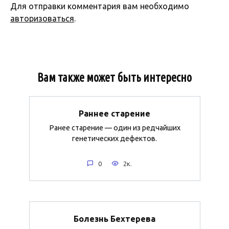
Для отправки комментария вам необходимо
авторизоваться
.
Вам также может быть интересно
Раннее старение
Ранее старение — один из редчайших
генетических дефектов.
0
2к.
Болезнь Бехтерева