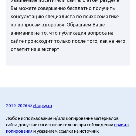
Вы можете совершенно бесплатно получить
консультацию специалиста по психосоматике
по вопросам здоровья. Обращаем Ваше
внимание на то, что публикация вопроса на
сайте происходит только после того, как на него
ответит наш эксперт.
2019-2026 ©
etiopsy.ru
Любое использование и/или копирование материалов
сайта допускается исключительно при соблюдении
правил
копирования
и указанием ссылки на источник: