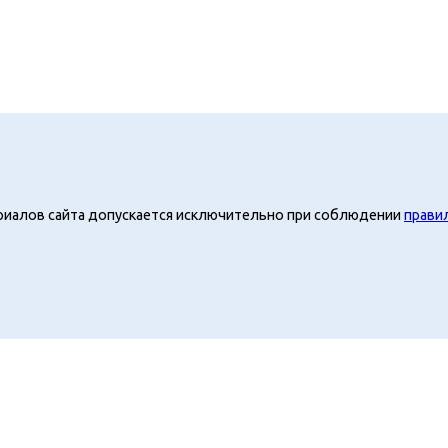
риалов сайта допускается исключительно при соблюдении
прави