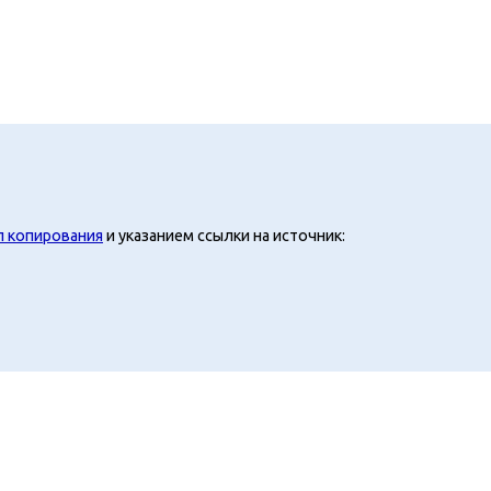
л копирования
и указанием ссылки на источник: