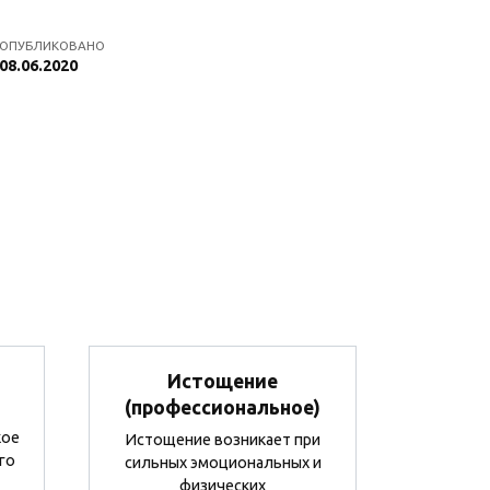
ОПУБЛИКОВАНО
08.06.2020
Истощение
(профессиональное)
кое
Истощение возникает при
го
сильных эмоциональных и
физических