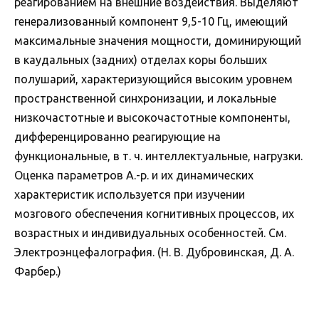
реагированием на внешние воздействия. Выделяют
генерализованный компонент 9,5-10 Гц, имеющий
максимальные значения мощности, доминирующий
в каудальных (задних) отделах коры больших
полушарий, характеризующийся высоким уровнем
пространственной синхронизации, и локальные
низкочастотные и высокочастотные компоненты,
дифференцированно реагирующие на
функциональные, в т. ч. интеллектуальные, нагрузки.
Оценка параметров А.-р. и их динамических
характеристик используется при изучении
мозгового обеспечения когнитивных процессов, их
возрастных и индивидуальных особенностей. См.
Электроэнцефалография. (Н. В. Дубровинская, Д. А.
Фарбер.)