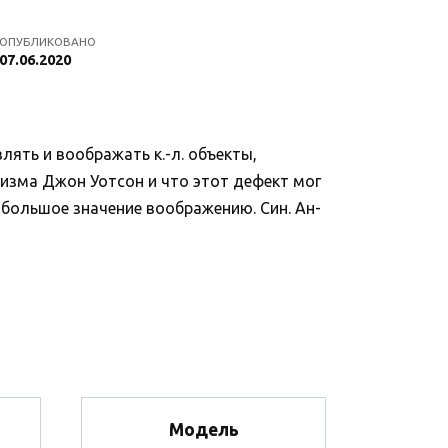
ОПУБЛИКОВАНО
07.06.2020
лять и воображать к.-л. объекты,
ризма Джон Уотсон и что этот дефект мог
большое значение воображению. Син. Ан-
Модель