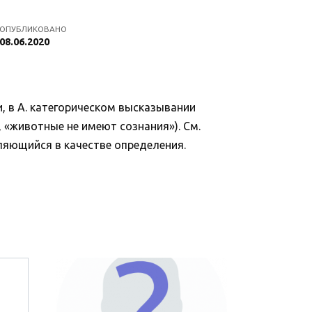
ОПУБЛИКОВАНО
08.06.2020
и, в А. категорическом высказывании
 «животные не имеют сознания»). См.
ляющийся в качестве определения.