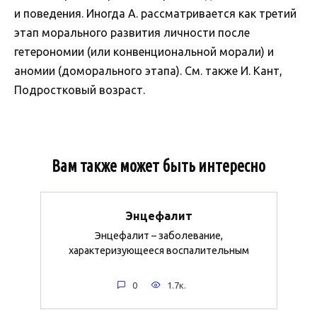
и поведения. Иногда А. рассматривается как третий
этап морального развития личности после
гетерономии (или конвенциональной морали) и
аномии (доморального этапа). См. также И. Кант,
Подростковый возраст.
Вам также может быть интересно
Энцефалит
Энцефалит – заболевание,
характеризующееся воспалительным
0
1.7к.