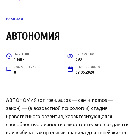
ГЛАВНАЯ
АВТОНОМИЯ
НА ЧТЕНИЕ
ПРОСМОТРОВ
1 мин
690
КОММЕНТАРИИ
ОПУБЛИКОВАНО
0
07.06.2020
АВТОНОМИЯ (от греч. autos — сам + nomos —
закон) — (в возрастной психологии) стадия
нравственного развития, характеризующаяся
способностью личности самостоятельно создавать
или выбирать моральные правила для своей жизни