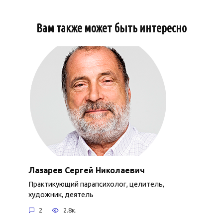
Вам также может быть интересно
Лазарев Сергей Николаевич
Практикующий парапсихолог, целитель,
художник, деятель
2
2.8к.