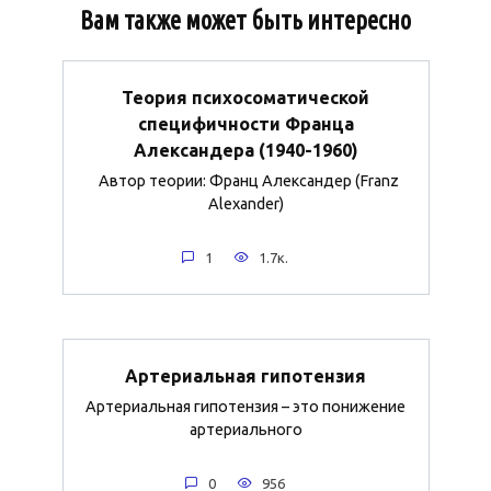
Вам также может быть интересно
Теория психосоматической
специфичности Франца
Александера (1940-1960)
Автор теории: Франц Александер (Franz
Alexander)
1
1.7к.
Артериальная гипотензия
Артериальная гипотензия – это понижение
артериального
0
956