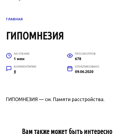
ГЛАВНАЯ
ГИПОМНЕЗИЯ
НА ЧТЕНИЕ
ПРОСМОТРОВ
1 мин
678
КОММЕНТАРИИ
ОПУБЛИКОВАНО
0
09.06.2020
ГИПОМНЕЗИЯ — см. Памяти расстройства.
Вам также может быть интересно