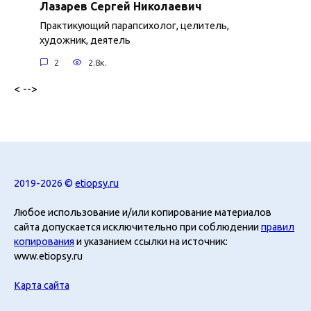
Лазарев Сергей Николаевич
Практикующий парапсихолог, целитель,
художник, деятель
2
2.8к.
< -->
2019-2026 ©
etiopsy.ru
Любое использование и/или копирование материалов
сайта допускается исключительно при соблюдении
правил
копирования
и указанием ссылки на источник:
www.etiopsy.ru
Карта сайта