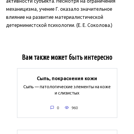
активности субъекта. Несмотря на ограничения
механицизма, учение Г. оказало значительное
влияние на развитие материалистической
детерминистской психологии. (Е. Е. Соколова.)
Вам также может быть интересно
Сыпь, покраснения кожи
Сыпь — патологические элементы на коже
и слизистых
0
960