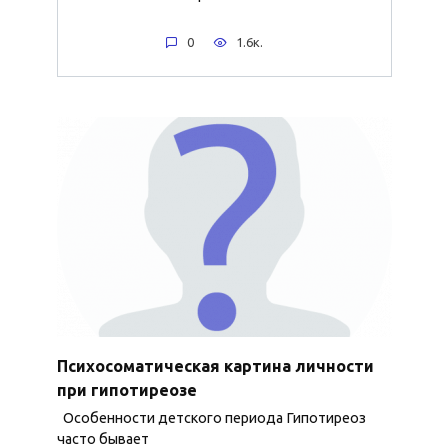
0
1.6к.
Психосоматическая картина личности
при гипотиреозе
Особенности детского периода Гипотиреоз
часто бывает