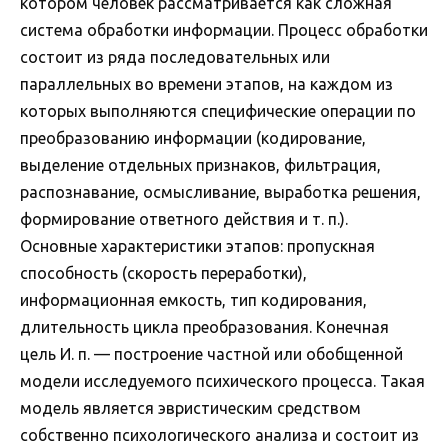
котором человек рассматривается как сложная
система обработки информации. Процесс обработки
состоит из ряда последовательных или
параллельных во времени этапов, на каждом из
которых выполняются специфические операции по
преобразованию информации (кодирование,
выделение отдельных признаков, фильтрация,
распознавание, осмысливание, выработка решения,
формирование ответного действия и т. п.).
Основные характеристики этапов: пропускная
способность (скорость переработки),
информационная емкость, тип кодирования,
длительность цикла преобразования. Конечная
цель И. п. — построение частной или обобщенной
модели исследуемого психического процесса. Такая
модель является эвристическим средством
собственно психологического анализа и состоит из