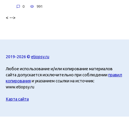
0
991
< -->
2019-2026 ©
etiopsy.ru
Любое использование и/или копирование материалов
сайта допускается исключительно при соблюдении
правил
копирования
и указанием ссылки на источник:
www.etiopsy.ru
Карта сайта