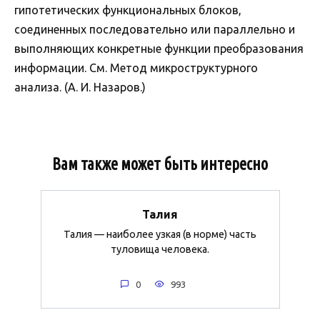
гипотетических функциональных блоков,
соединенных последовательно или параллельно и
выполняющих конкретные функции преобразования
информации. См. Метод микроструктурного
анализа. (А. И. Назаров.)
Вам также может быть интересно
Талия
Талия — наиболее узкая (в норме) часть
туловища человека.
0
993