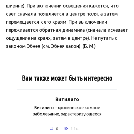
ширине). При включении освещения кажется, что
свет сначала появляется в центре поля, а затем
перемещается к его краям. При выключении
переживается обратная динамика (сначала исчезает
ощущение на краях, затем в центре). Не путать с
законом Эбнея (см. Эбнея закон). (Б. М.)
Вам также может быть интересно
Витилиго
Витилиго – хроническое кожное
заболевание, характеризующееся
0
1.1к.