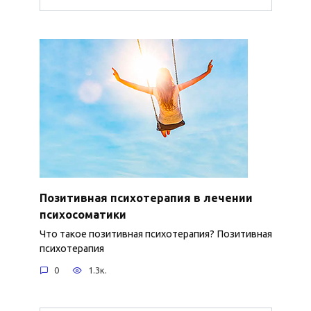
Позитивная психотерапия в лечении
психосоматики
Что такое позитивная психотерапия? Позитивная
психотерапия
0
1.3к.