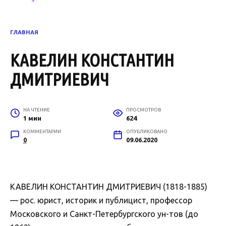
ГЛАВНАЯ
КАВЕЛИН КОНСТАНТИН
ДМИТРИЕВИЧ
НА ЧТЕНИЕ
ПРОСМОТРОВ
1 мин
624
КОММЕНТАРИИ
ОПУБЛИКОВАНО
0
09.06.2020
КАВЕЛИН КОНСТАНТИН ДМИТРИЕВИЧ (1818-1885)
— рос. юрист, историк и публицист, профессор
Московского и Санкт-Петербургского ун-тов (до