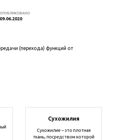
ОПУБЛИКОВАНО
09.06.2020
редачи (перехода) функций от
Сухожилия
ный
Сухожилие – это плотная
ткань, посредством которой