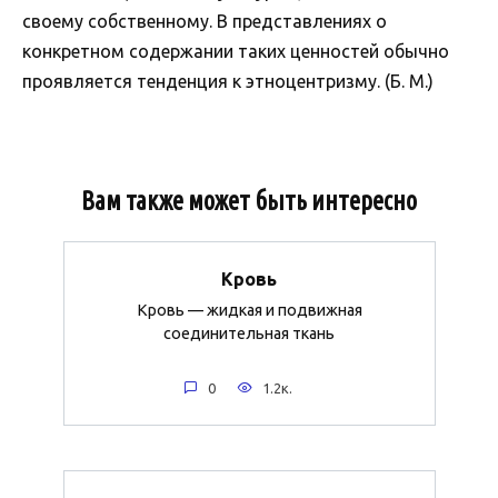
своему собственному. В представлениях о
конкретном содержании таких ценностей обычно
проявляется тенденция к этноцентризму. (Б. М.)
Вам также может быть интересно
Кровь
Кровь — жидкая и подвижная
соединительная ткань
0
1.2к.