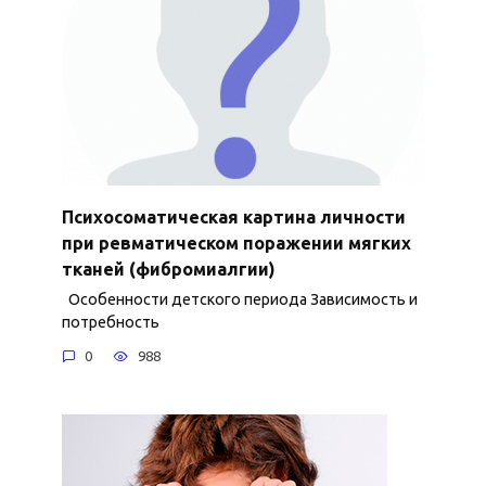
Психосоматическая картина личности
при ревматическом поражении мягких
тканей (фибромиалгии)
Особенности детского периода Зависимость и
потребность
0
988