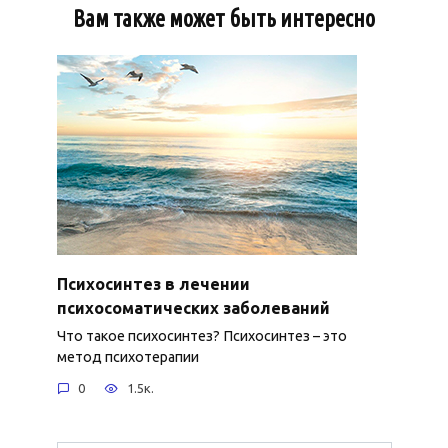
Вам также может быть интересно
Психосинтез в лечении
психосоматических заболеваний
Что такое психосинтез? Психосинтез – это
метод психотерапии
0
1.5к.