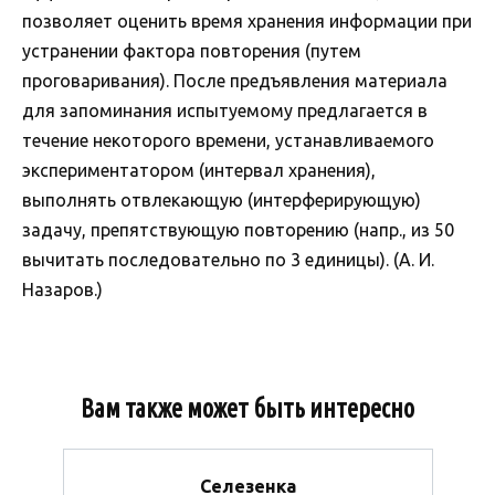
позволяет оценить время хранения информации при
устранении фактора повторения (путем
проговаривания). После предъявления материала
для запоминания испытуемому предлагается в
течение некоторого времени, устанавливаемого
экспериментатором (интервал хранения),
выполнять отвлекающую (интерферирующую)
задачу, препятствующую повторению (напр., из 50
вычитать последовательно по 3 единицы). (А. И.
Назаров.)
Вам также может быть интересно
Селезенка