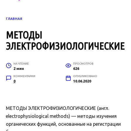
ГЛАВНАЯ
МЕТОДЫ
ЭЛЕКТРОФИЗИОЛОГИЧЕСКИЕ
НА ЧТЕНИЕ
ПРОСМОТРОВ
2 мин
626
КОММЕНТАРИИ
ОПУБЛИКОВАНО
0
10.06.2020
МЕТОДЫ ЭЛЕКТРОФИЗИОЛОГИЧЕСКИЕ (англ.
electrophysiological methods) — методы изучения
органических функций, основанные на регистрации