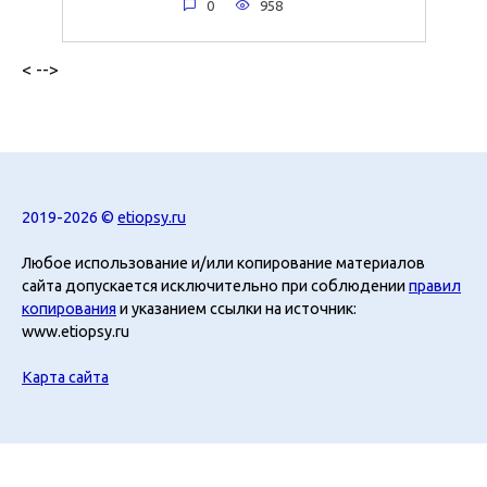
0
958
< -->
2019-2026 ©
etiopsy.ru
Любое использование и/или копирование материалов
сайта допускается исключительно при соблюдении
правил
копирования
и указанием ссылки на источник:
www.etiopsy.ru
Карта сайта