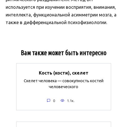
используется при изучении восприятия, внимания,
интеллекта, функциональной асимметрии мозга, а
также в дифференциальной психофизиологии.
Вам также может быть интересно
Кость (кости), скелет
Скелет человека — совокупность костей
человеческого
0
1.1к.