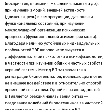
(восприятия, внимания, мышления, памяти и др.),
при изучении эмоций, внешней активности
(движения, речь) и саморегуляции, для оценки
функциональных состояний, при изучении
межполушарной организации психических
процессов (функциональной асимметрии мозга).
Благодаря наличию устойчивых индивидуальных
особенностей ЭЭГ широко используется в
дифференциальной психологии и психофизиологии,
в частности при изучении общих и частных свойств
нервной системы.Метод ВП заключается в
регистрации биопотенциалов, возникающих в ответ
на внешнее воздействие и в относительно строгой
временной связи с ним. Одной из разновидностей
ВП является реакция навязывания ритма —
следование колебаний биопотенциала за частотой
ритмического раздражителя. Метод ВП