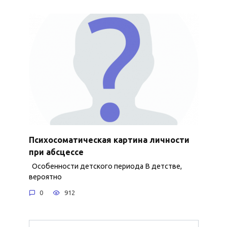
Психосоматическая картина личности
при абсцессе
Особенности детского периода В детстве,
вероятно
0
912