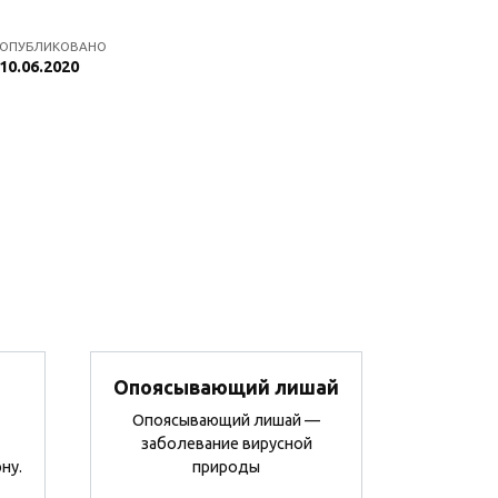
ОПУБЛИКОВАНО
10.06.2020
Опоясывающий лишай
Опоясывающий лишай —
заболевание вирусной
ну.
природы