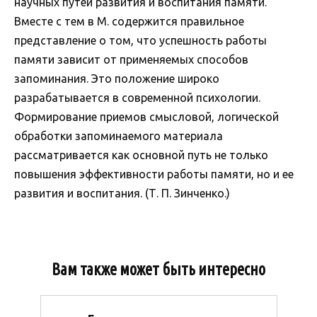
научных путей развития и воспитания памяти.
Вместе с тем в М. содержится правильное
представление о том, что успешность работы
памяти зависит от применяемых способов
запоминания. Это положение широко
разрабатывается в современной психологии.
Формирование приемов смысловой, логической
обработки запоминаемого материала
рассматривается как основной путь не только
повышения эффективности работы памяти, но и ее
развития и воспитания. (Т. П. Зинченко.)
Вам также может быть интересно