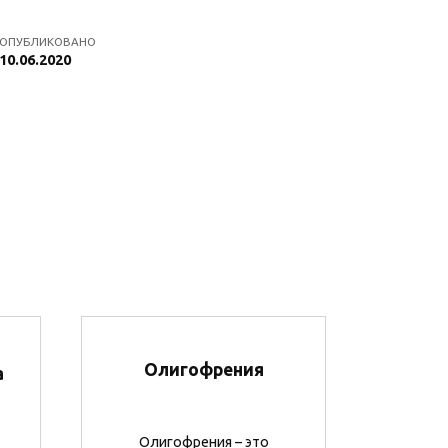
ОПУБЛИКОВАНО
10.06.2020
Олигофрения
а
Олигофрения – это