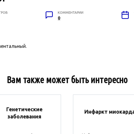
ТРОВ
КОММЕНТАРИИ
0
ентальный.
Вам также может быть интересно
Генетические
Инфаркт миокард
заболевания