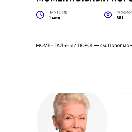
НА ЧТЕНИЕ
ПРОСМО
1 мин
581
МОМЕНТАЛЬНЫЙ ПОРОГ — см. Порог мом