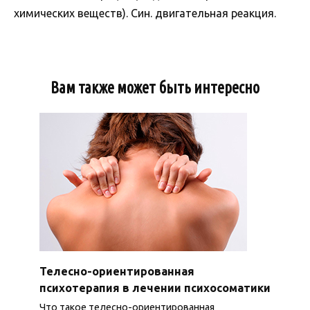
химических веществ). Син. двигательная реакция.
Вам также может быть интересно
Телесно-ориентированная
психотерапия в лечении психосоматики
Что такое телесно-ориентированная