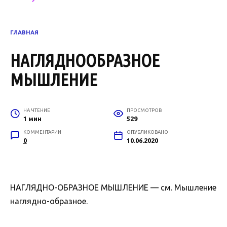
ГЛАВНАЯ
НАГЛЯДНООБРАЗНОЕ
МЫШЛЕНИЕ
НА ЧТЕНИЕ
ПРОСМОТРОВ
1 мин
529
КОММЕНТАРИИ
ОПУБЛИКОВАНО
0
10.06.2020
НАГЛЯДНО-ОБРАЗНОЕ МЫШЛЕНИЕ — см. Мышление
наглядно-образное.