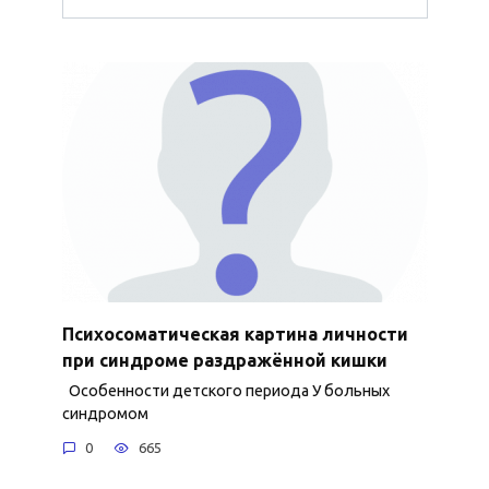
Психосоматическая картина личности
при синдроме раздражённой кишки
Особенности детского периода У больных
синдромом
0
665