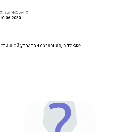
ОПУБЛИКОВАНО
10.06.2020
астичной утратой сознания, а также