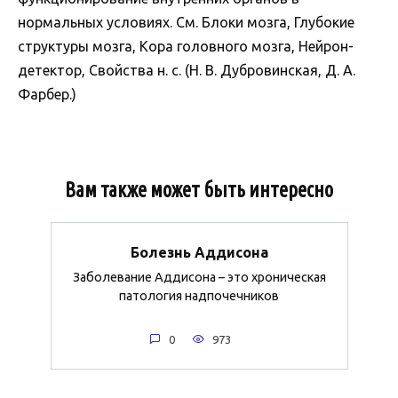
нормальных условиях. См. Блоки мозга, Глубокие
структуры мозга, Кора головного мозга, Нейрон-
детектор, Свойства н. с. (Н. В. Дубровинская, Д. А.
Фарбер.)
Вам также может быть интересно
Болезнь Аддисона
Заболевание Аддисона – это хроническая
патология надпочечников
0
973