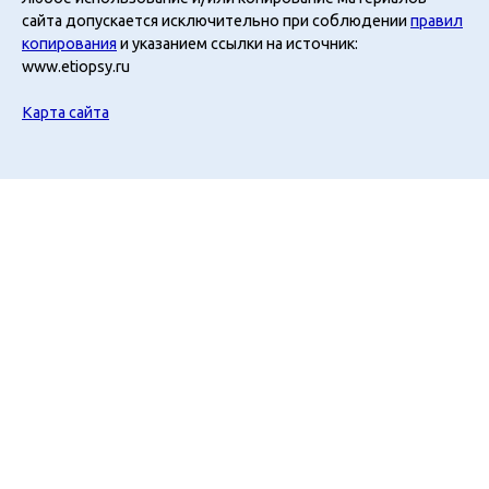
сайта допускается исключительно при соблюдении
правил
копирования
и указанием ссылки на источник:
www.etiopsy.ru
Карта сайта