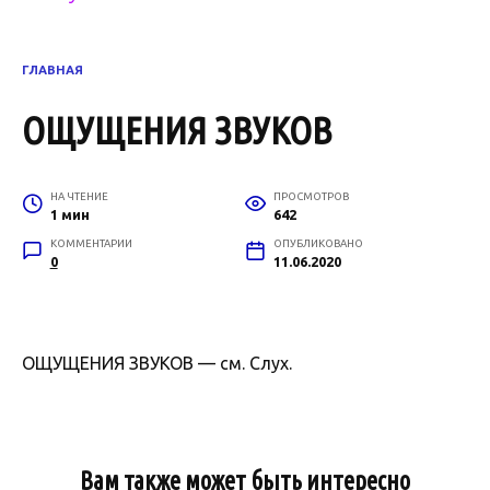
ГЛАВНАЯ
ОЩУЩЕНИЯ ЗВУКОВ
НА ЧТЕНИЕ
ПРОСМОТРОВ
1 мин
642
КОММЕНТАРИИ
ОПУБЛИКОВАНО
0
11.06.2020
ОЩУЩЕНИЯ ЗВУКОВ — см. Слух.
Вам также может быть интересно