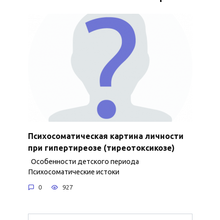
Психосоматическая картина личности
при гипертиреозе (тиреотоксикозе)
Особенности детского периода
Психосоматические истоки
0
927