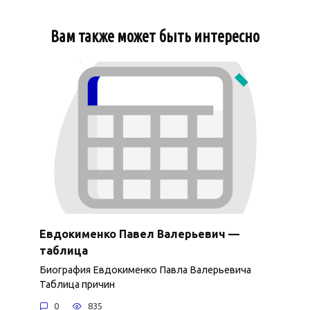
Вам также может быть интересно
Евдокименко Павел Валерьевич —
таблица
Биография Евдокименко Павла Валерьевича
Таблица причин
0
835