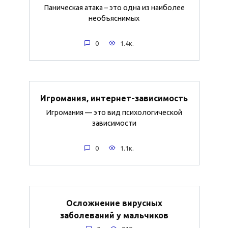
Паническая атака – это одна из наиболее
необъяснимых
0
1.4к.
Игромания, интернет-зависимость
Игромания — это вид психологической
зависимости
0
1.1к.
Осложнение вирусных
заболеваний у мальчиков