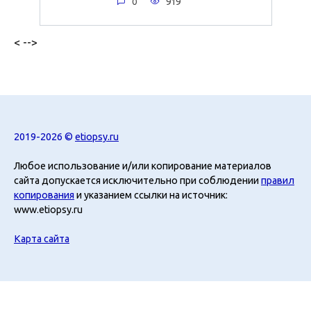
0
919
< -->
2019-2026 ©
etiopsy.ru
Любое использование и/или копирование материалов
сайта допускается исключительно при соблюдении
правил
копирования
и указанием ссылки на источник:
www.etiopsy.ru
Карта сайта