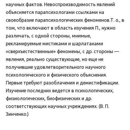
научных фактов. Невоспроизводимость явлений
объясняется парапсихологами ссылками на
своеобразие парапсихологических феноменов.Т. о., в
том, что включают в область изучения П., нужно
различать, с одной стороны, мнимые,
рекламируемые мистиками и шарлатанами
«сверхъестественные» феномены, с др. стороны —
явления, реально существующие, но еще не
получившие удовлетворительного научного
психологического и физического объяснения.
Первые требуют разоблачения и демистификации.
Изучение последних ведется в психологических,
физиологических, биофизических и др.
соответствующих научных учреждениях. (В. П.
Зинченко.)