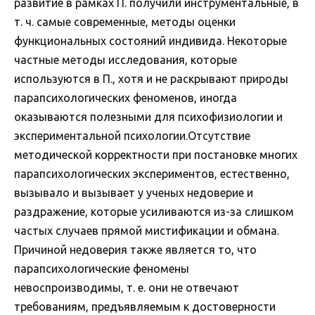
развитие в рамках П. получили инструментальные, в
т. ч. самые современные, методы оценки
функциональных состояний индивида. Некоторые
частные методы исследования, которые
используются в П., хотя и не раскрывают природы
парапсихологических феноменов, иногда
оказываются полезными для психофизиологии и
экспериментальной психологии.Отсутствие
методической корректности при постановке многих
парапсихологических экспериментов, естественно,
вызывало и вызывает у ученых недоверие и
раздражение, которые усиливаются из-за слишком
частых случаев прямой мистификации и обмана.
Причиной недоверия также является то, что
парапсихологические феномены
невоспроизводимы, т. е. они не отвечают
требованиям, предъявляемым к достоверности