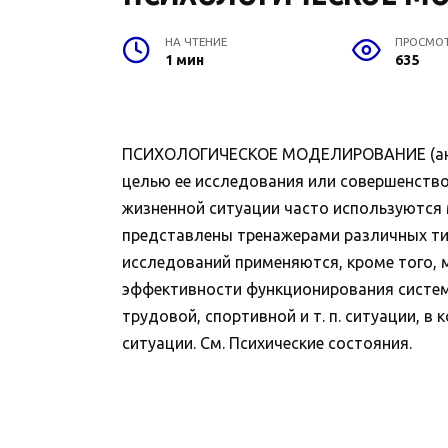
НА ЧТЕНИЕ
ПРОСМО
1 мин
635
ПСИХОЛОГИЧЕСКОЕ МОДЕЛИРОВАНИЕ (англ. 
целью ее исследования или совершенств
жизненной ситуации часто используются
представлены тренажерами различных тип
исследований применяются, кроме того,
эффективности функционирования систем 
трудовой, спортивной и т. п. ситуации, 
ситуации. См. Психические состояния.