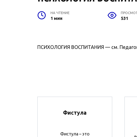
НА ЧТЕНИЕ
ПРОСМО
1 мин
531
ПСИХОЛОГИЯ ВОСПИТАНИЯ — см. Педагоги
Фистула
Фистула – это