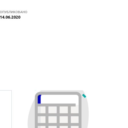
ОПУБЛИКОВАНО
14.06.2020