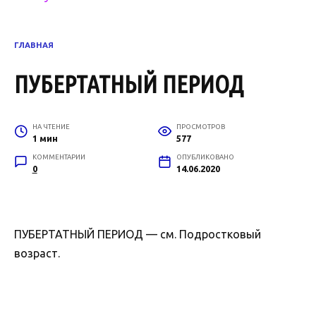
ГЛАВНАЯ
ПУБЕРТАТНЫЙ ПЕРИОД
НА ЧТЕНИЕ
ПРОСМОТРОВ
1 мин
577
КОММЕНТАРИИ
ОПУБЛИКОВАНО
0
14.06.2020
ПУБЕРТАТНЫЙ ПЕРИОД — см. Подростковый
возраст.