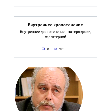
Внутреннее кровотечение
Внутреннее кровотечение – потеря крови,
характерной
0
925