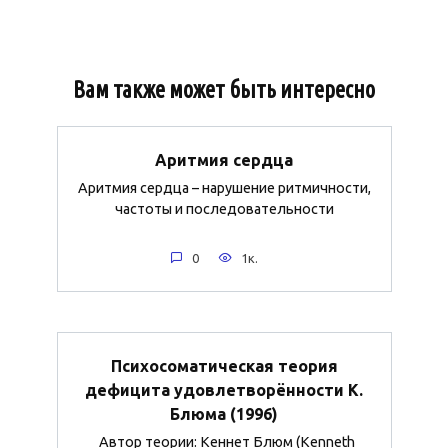
Вам также может быть интересно
Аритмия сердца
Аритмия сердца – нарушение ритмичности,
частоты и последовательности
0
1к.
Психосоматическая теория
дефицита удовлетворённости К.
Блюма (1996)
Автор теории: Кеннет Блюм (Kenneth