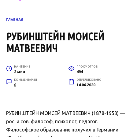
ГЛАВНАЯ
РУБИНШТЕЙН МОИСЕЙ
МАТВЕЕВИЧ
НА ЧТЕНИЕ
ПРОСМОТРОВ
2 мин
494
КОММЕНТАРИИ
ОПУБЛИКОВАНО
0
14.06.2020
РУБИНШТЕЙН МОИСЕЙ МАТВЕЕВИЧ (1878-1953) —
рос. и сов. философ, психолог, педагог.
Философское образование получил в Германии