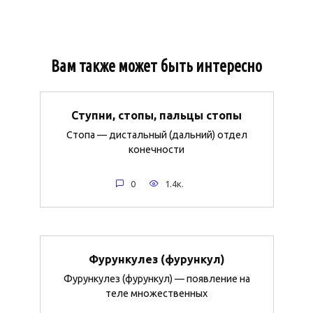
Вам также может быть интересно
Ступни, стопы, пальцы стопы
Стопа — дистальный (дальний) отдел
конечности
0
1.4к.
Фурункулез (фурункул)
Фурункулез (фурункул) — появление на
теле множественных