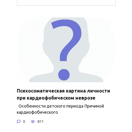
Психосоматическая картина личности
при кардиофобическом неврозе
Особенности детского периода Причиной
кардиофобического
0
811