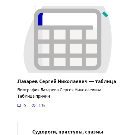
Лазарев Сергей Николаевич — таблица
Биография Лазарева Сергея Николаевича
Таблица причин
0
4.7к.
Судороги, приступы, спазмы