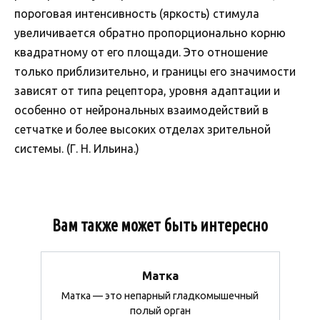
пороговая интенсивность (яркость) стимула
увеличивается обратно пропорционально корню
квадратному от его площади. Это отношение
только приблизительно, и границы его значимости
зависят от типа рецептора, уровня адаптации и
особенно от нейрональных взаимодействий в
сетчатке и более высоких отделах зрительной
системы. (Г. Н. Ильина.)
Вам также может быть интересно
Матка
Матка — это непарный гладкомышечный
полый орган