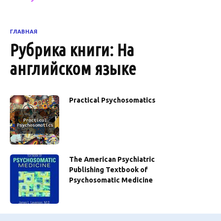
ГЛАВНАЯ
Рубрика книги:
На
английском языке
Practical Psychosomatics
The American Psychiatric
Publishing Textbook of
Psychosomatic Medicine