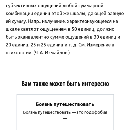
субъективных ощущений любой суммарной
комбинации единиц этой же шкалы, дающей равную
ей сумму. Напр., излучение, характеризующееся на
шкале светлот ощущением в 50 единиц, должно
быть эквивалентно сумме ощущений в 30 единиц и
20 единиц, 25 и 25 единиц и т. д. См. Измерение в
психологии. (Ч. А. Измайлов.)
Вам также может быть интересно
Боязнь путешествовать
Боязнь путешествовать — это годофобия
—