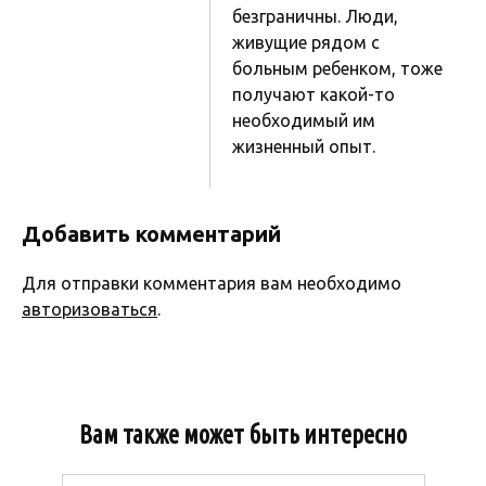
безграничны. Люди,
живущие рядом с
больным ребенком, тоже
получают какой-то
необходимый им
жизненный опыт.
Добавить комментарий
Для отправки комментария вам необходимо
авторизоваться
.
Вам также может быть интересно