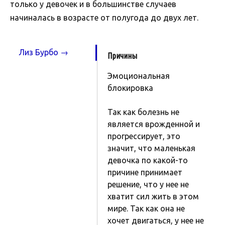
только у девочек и в большинстве случаев
начиналась в возрасте от полугода до двух лет.
Лиз Бурбо →
Причины
Эмоциональная
блокировка
Так как болезнь не
является врожденной и
прогрессирует, это
значит, что маленькая
девочка по какой-то
причине принимает
решение, что у нее не
хватит сил жить в этом
мире. Так как она не
хочет двигаться, у нее не