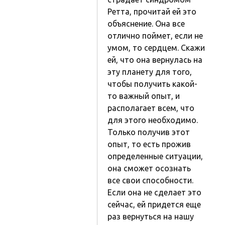
Ретта, прочитай ей это
объяснение. Она все
отлично поймет, если не
умом, то сердцем. Скажи
ей, что она вернулась на
эту планету для того,
чтобы получить какой-
то важный опыт, и
располагает всем, что
для этого необходимо.
Только получив этот
опыт, то есть прожив
определенные ситуации,
она сможет осознать
все свои способности.
Если она не сделает это
сейчас, ей придется еще
раз вернуться на нашу