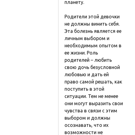
планету.
Родители этой девочки
не должны винить себя.
Эта болезнь является ее
личным выбором и
необходимым опытом в
ее жизни. Роль
родителей – любить
свою дочь безусловной
любовью и дать ей
право самой решать, как
поступить в этой
ситуации. Тем не менее
они могут выразить свои
чувства в связи с этим
выбором и должны
осознавать, что их
возможности не