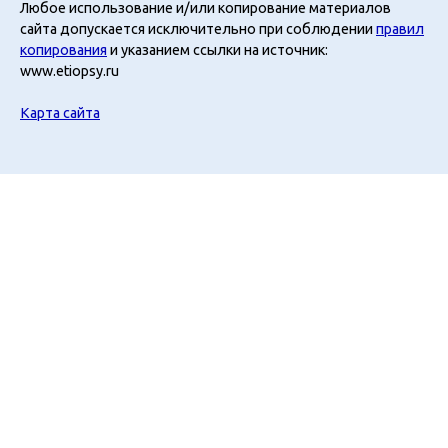
Любое использование и/или копирование материалов
сайта допускается исключительно при соблюдении
правил
копирования
и указанием ссылки на источник:
www.etiopsy.ru
Карта сайта