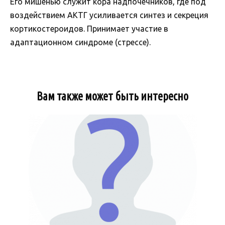
Его мишенью служит кора надпочечников, где под
воздействием АКТГ усиливается синтез и секреция
кортикостероидов. Принимает участие в
адаптационном синдроме (стрессе).
Вам также может быть интересно