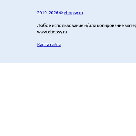
2019-2026 ©
etiopsy.ru
Любое использование и/или копирование мате
www.etiopsy.ru
Карта сайта