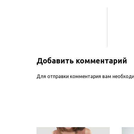
Добавить комментарий
Для отправки комментария вам необхо