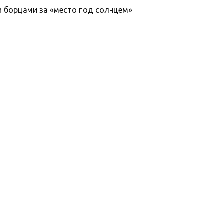
и борцами за «место под солнцем»