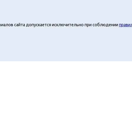
риалов сайта допускается исключительно при соблюдении
прави