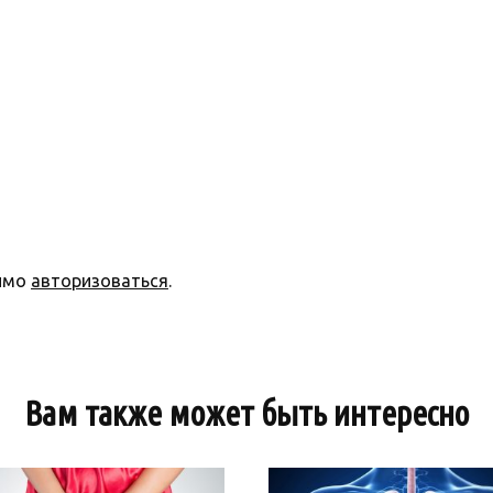
димо
авторизоваться
.
Вам также может быть интересно