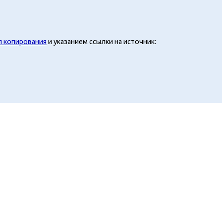
л копирования
и указанием ссылки на источник: