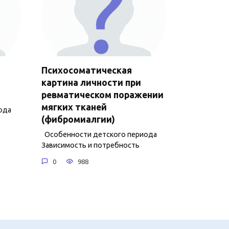
Психосоматическая
картина личности при
ревматическом поражении
мягких тканей
ода
(фибромиалгии)
Особенности детского периода
Зависимость и потребность
0
988