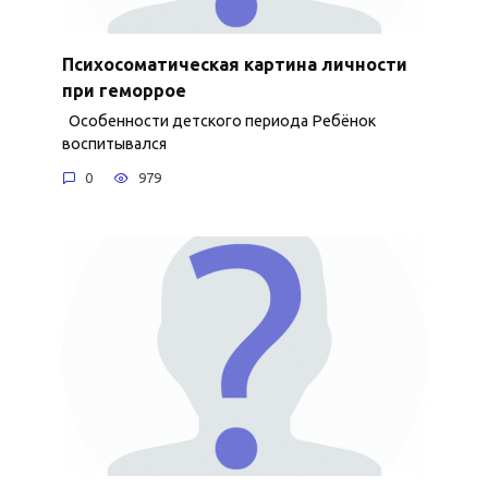
Психосоматическая картина личности
при геморрое
Особенности детского периода Ребёнок
воспитывался
0
979