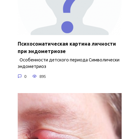
Психосоматическая картина личности
при эндометриозе
Особенности детского периода Символически
эндометриоз
0
895