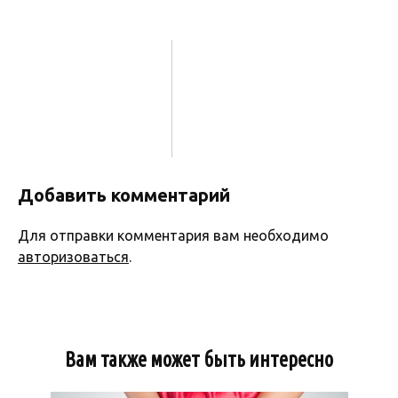
Добавить комментарий
Для отправки комментария вам необходимо
авторизоваться
.
Вам также может быть интересно