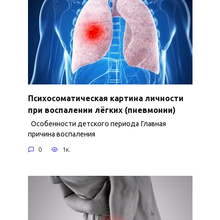
Психосоматическая картина личности
при воспалении лёгких (пневмонии)
Особенности детского периода Главная
причина воспаления
0
1к.