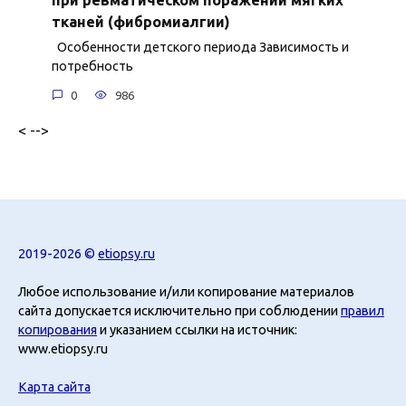
тканей (фибромиалгии)
Особенности детского периода Зависимость и
потребность
0
986
< -->
2019-2026 ©
etiopsy.ru
Любое использование и/или копирование материалов
сайта допускается исключительно при соблюдении
правил
копирования
и указанием ссылки на источник:
www.etiopsy.ru
Карта сайта