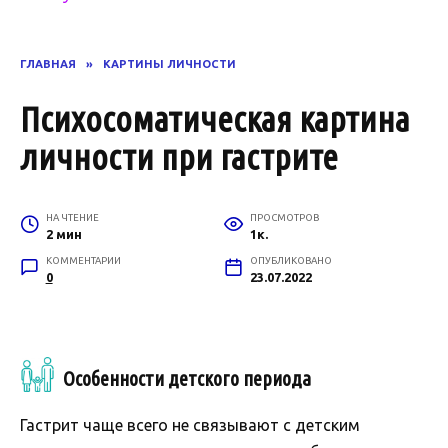
ГЛАВНАЯ
»
КАРТИНЫ ЛИЧНОСТИ
Психосоматическая картина
личности при гастрите
НА ЧТЕНИЕ
ПРОСМОТРОВ
2 мин
1к.
КОММЕНТАРИИ
ОПУБЛИКОВАНО
0
23.07.2022
Особенности детского периода
Гастрит чаще всего не связывают с детским