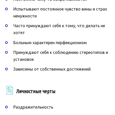
Испытывают постоянное чувство вины и страх
ненужности
Часто принуждают себя к тому, что делать не
хотят
Больным характерен перфекционизм
Принуждают себя к соблюдению стереотипов и
установок
Зависимы от собственных достижений
Личностные черты
Раздражительность