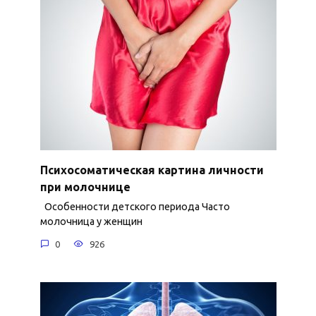
Психосоматическая картина личности
при молочнице
Особенности детского периода Часто
молочница у женщин
0
926