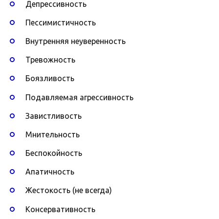
Депрессивность
Пессимистичность
Внутренняя неуверенность
Тревожность
Боязливость
Подавляемая агрессивность
Завистливость
Мнительность
Беспокойность
Апатичность
Жестокость (не всегда)
Консервативность