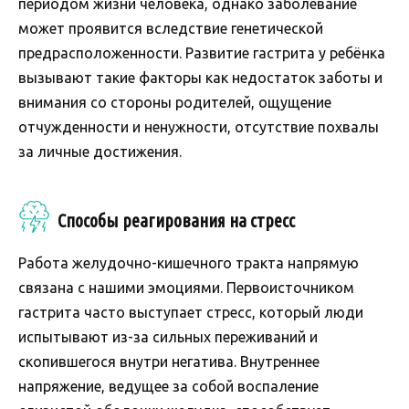
периодом жизни человека, однако заболевание
может проявится вследствие генетической
предрасположенности. Развитие гастрита у ребёнка
вызывают такие факторы как недостаток заботы и
внимания со стороны родителей, ощущение
отчужденности и ненужности, отсутствие похвалы
за личные достижения.
Способы реагирования на стресс
Работа желудочно-кишечного тракта напрямую
связана с нашими эмоциями. Первоисточником
гастрита часто выступает стресс, который люди
испытывают из-за сильных переживаний и
скопившегося внутри негатива. Внутреннее
напряжение, ведущее за собой воспаление