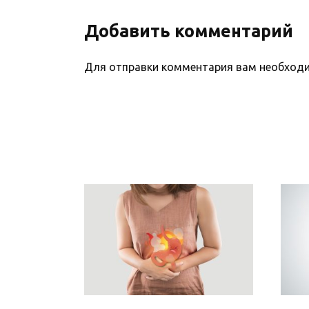
Добавить комментарий
Для отправки комментария вам необхо