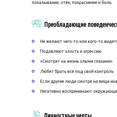
покалывание, отёк, покраснение и боль.
Преобладающие поведенчес
Не желают чего-то или кого-то видет
Подавляют злость и агрессию
«Смотрят на жизнь злыми глазами»
Любят брать всё под свой контроль
Если другие люди смотря на вещи ина
Негативно воспринимают окружающи
Личностные черты