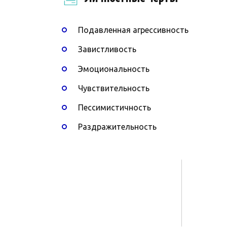
Подавленная агрессивность
Завистливость
Эмоциональность
Чувствительность
Пессимистичность
Раздражительность