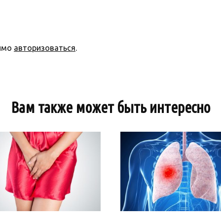
димо
авторизоваться
.
Вам также может быть интересно