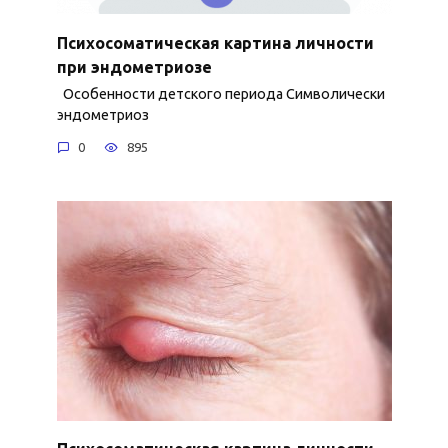
Психосоматическая картина личности
при эндометриозе
Особенности детского периода Символически
эндометриоз
0
895