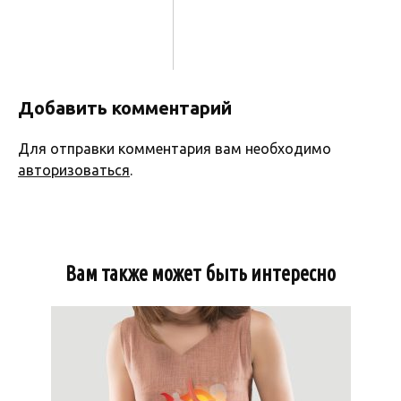
Добавить комментарий
Для отправки комментария вам необходимо
авторизоваться
.
Вам также может быть интересно