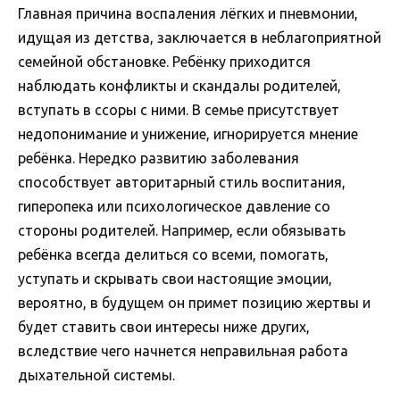
Главная причина воспаления лёгких и пневмонии,
идущая из детства, заключается в неблагоприятной
семейной обстановке. Ребёнку приходится
наблюдать конфликты и скандалы родителей,
вступать в ссоры с ними. В семье присутствует
недопонимание и унижение, игнорируется мнение
ребёнка. Нередко развитию заболевания
способствует авторитарный стиль воспитания,
гиперопека или психологическое давление со
стороны родителей. Например, если обязывать
ребёнка всегда делиться со всеми, помогать,
уступать и скрывать свои настоящие эмоции,
вероятно, в будущем он примет позицию жертвы и
будет ставить свои интересы ниже других,
вследствие чего начнется неправильная работа
дыхательной системы.