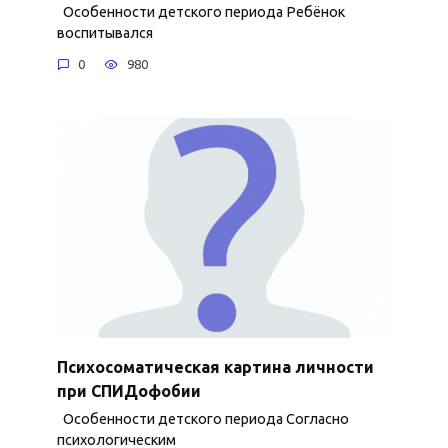
Особенности детского периода Ребёнок
воспитывался
0
980
Психосоматическая картина личности
при СПИДофобии
Особенности детского периода Согласно
психологическим