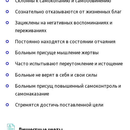
Склонны к самокопанию и самообвинению
Сознательно отказываются от жизненных благ
Зациклены на негативных воспоминаниях и
переживаниях
Постоянно находятся в состоянии отчаяния
Больным присуще мышление жертвы
Часто испытывают переутомление и истощение
Больные не верят в себя и свои силы
Больным присущ повышенный самоконтроль и
самонаказание
Стремятся достичь поставленной цели
Личностные черты