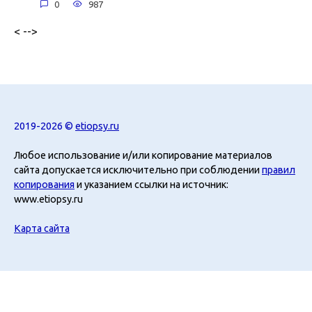
0
987
< -->
2019-2026 ©
etiopsy.ru
Любое использование и/или копирование материалов
сайта допускается исключительно при соблюдении
правил
копирования
и указанием ссылки на источник:
www.etiopsy.ru
Карта сайта