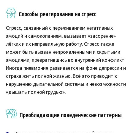
Способы реагирования на стресс
Стресс, связанный с переживанием негативных
эмоций и самокопанием, вызывает «засорение»
лёгких и их неправильную работу. Стресс также
может быть вызван непроявленными и скрытыми
эмоциями, превратившись во внутренний конфликт.
Иногда пневмония развивается на фоне депрессии и
страха жить полной жизнью. Всё это приводит к
нарушению дыхательной системы и невозможности
«дышать полной грудью».
Преобладающие поведенческие паттерны