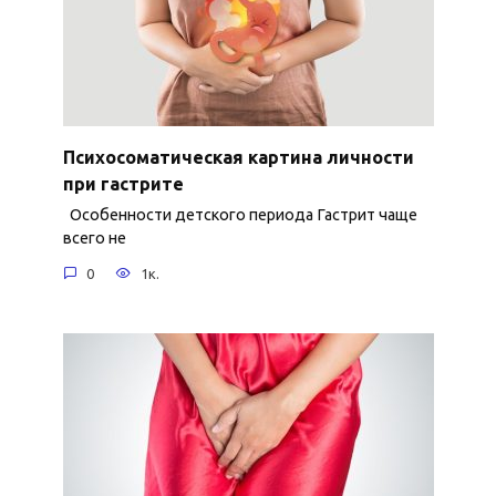
Психосоматическая картина личности
при гастрите
Особенности детского периода Гастрит чаще
всего не
0
1к.