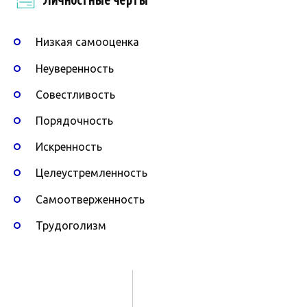
Низкая самооценка
Неуверенность
Совестливость
Порядочность
Искренность
Целеустремленность
Самоотверженность
Трудоголизм