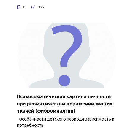
0
855
Психосоматическая картина личности
при ревматическом поражении мягких
тканей (фибромиалгии)
Особенности детского периода Зависимость и
потребность