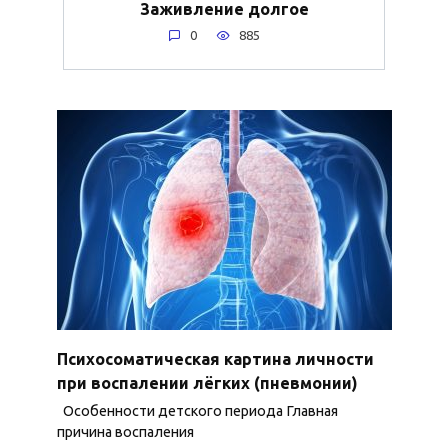
Заживление долгое
0
885
Психосоматическая картина личности
при воспалении лёгких (пневмонии)
Особенности детского периода Главная
причина воспаления