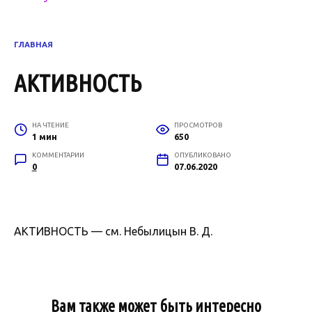
ГЛАВНАЯ
АКТИВНОСТЬ
НА ЧТЕНИЕ
ПРОСМОТРОВ
1 мин
650
КОММЕНТАРИИ
ОПУБЛИКОВАНО
0
07.06.2020
АКТИВНОСТЬ — см. Небылицын В. Д.
Вам также может быть интересно