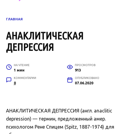
ГЛАВНАЯ
АНАКЛИТИЧЕСКАЯ
ДЕПРЕССИЯ
НА ЧТЕНИЕ
ПРОСМОТРОВ
1 мин
913
КОММЕНТАРИИ
ОПУБЛИКОВАНО
0
07.06.2020
АНАКЛИТИЧЕСКАЯ ДЕПРЕССИЯ (англ. anaclitic
depression) — термин, предложенный амер.
психологом Рене Спицем (Spitz, 1887-1974) для