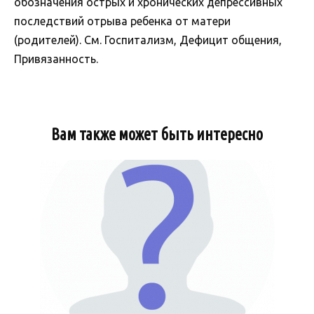
обозначения острых и хронических депрессивных
последствий отрыва ребенка от матери
(родителей). См. Госпитализм, Дефицит общения,
Привязанность.
Вам также может быть интересно