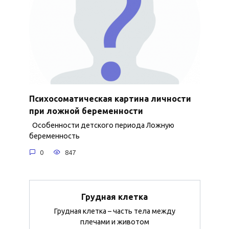
Психосоматическая картина личности
при ложной беременности
Особенности детского периода Ложную
беременность
0
847
Грудная клетка
Грудная клетка – часть тела между
плечами и животом