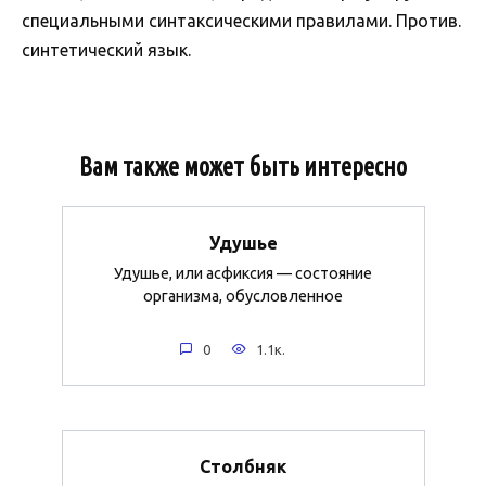
специальными синтаксическими правилами. Против.
синтетический язык.
Вам также может быть интересно
Удушье
Удушье, или асфиксия — состояние
организма, обусловленное
0
1.1к.
Столбняк