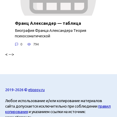
Франц Александер — таблица
Биография Франца Александера Теория
психосоматической
0
794
< -->
2019-2026 ©
etiopsy.ru
Любое использование и/или копирование материалов
сайта допускается исключительно при соблюдении
правил
копирования
и указанием ссылки на источник: