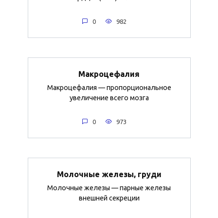
0
982
Макроцефалия
Макроцефалия — пропорциональное
увеличение всего мозга
0
973
Молочные железы, груди
Молочные железы — парные железы
внешней секреции