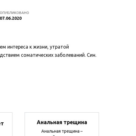
ОПУБЛИКОВАНО
07.06.2020
ем интереса к жизни, утратой
едствием соматических заболеваний. Син.
Анальная трещина
ет
Анальная трещина –